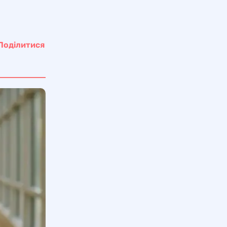
Поділитися