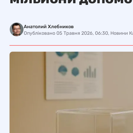
Анатолий Хлебников
Опубліковано 05 Травня 2026, 06:30, Новини 