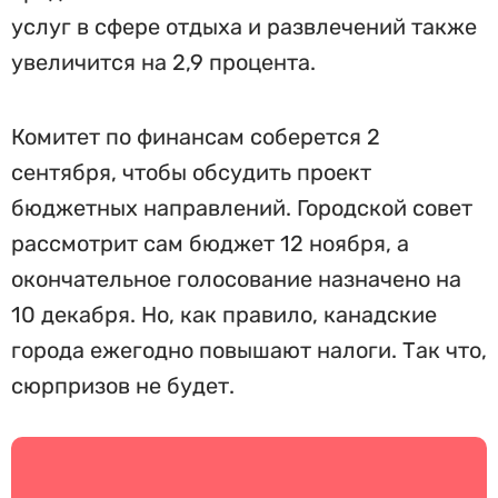
услуг в сфере отдыха и развлечений также
увеличится на 2,9 процента.
Комитет по финансам соберется 2
сентября, чтобы обсудить проект
бюджетных направлений. Городской совет
рассмотрит сам бюджет 12 ноября, а
окончательное голосование назначено на
10 декабря. Но, как правило, канадские
города ежегодно повышают налоги. Так что,
сюрпризов не будет.