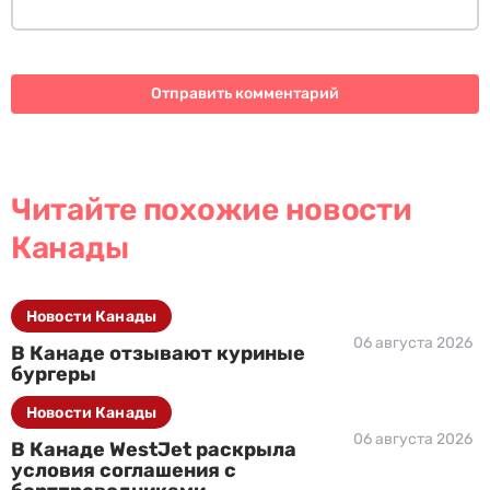
Читайте похожие новости
Канады
Новости Канады
06 августа 2026
В Канаде отзывают куриные
бургеры
Новости Канады
06 августа 2026
В Канаде WestJet раскрыла
условия соглашения с