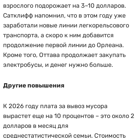
взрослого подорожает на 3–10 долларов.
Сатклифф напомнил, что в этом году уже
заработали новые линии легкорельсового
транспорта, а скоро к ним добавится
продолжение первой линии до Орлеана.
Кроме того, Оттава продолжает закупать
электробусы, и денег нужно больше.
Другие повышения
К 2026 году плата за вывоз мусора
вырастет еще на 10 процентов – это около 2
долларов в месяц для
среднестатистической семьи. Стоимость