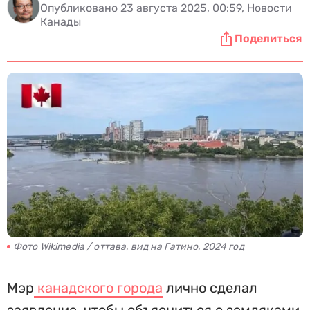
Опубликовано 23 августа 2025, 00:59, Новости
Канады
Поделиться
Фото Wikimedia / оттава, вид на Гатино, 2024 год
Мэр
канадского города
лично сделал