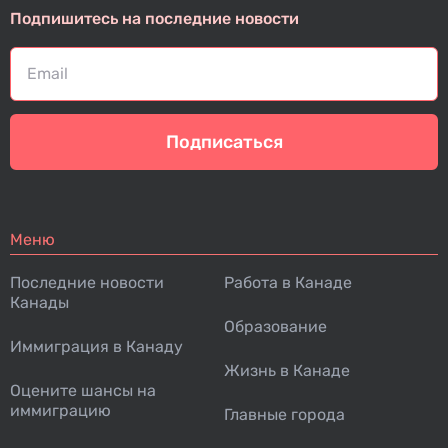
Подпишитесь на последние новости
Подписаться
Меню
Последние новости
Работа в Канаде
Канады
Образование
Иммиграция в Канаду
Жизнь в Канаде
Оцените шансы на
иммиграцию
Главные города