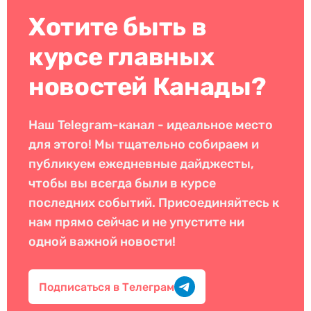
Хотите быть в
курсе главных
новостей Канады?
Наш Telegram-канал - идеальное место
для этого! Мы тщательно собираем и
публикуем ежедневные дайджесты,
чтобы вы всегда были в курсе
последних событий. Присоединяйтесь к
нам прямо сейчас и не упустите ни
одной важной новости!
Подписаться в Телеграм