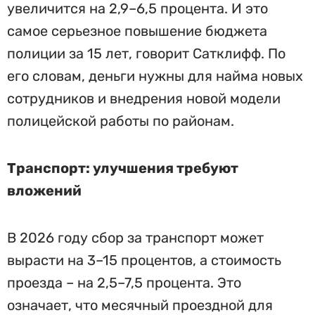
увеличится на 2,9–6,5 процента. И это
самое серьезное повышение бюджета
полиции за 15 лет, говорит Сатклифф. По
его словам, деньги нужны для найма новых
сотрудников и внедрения новой модели
полицейской работы по районам.
Транспорт: улучшения требуют
вложений
В 2026 году сбор за транспорт может
вырасти на 3–15 процентов, а стоимость
проезда – на 2,5–7,5 процента. Это
означает, что месячный проездной для