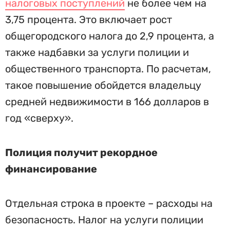
налоговых поступлений
не более чем на
3,75 процента. Это включает рост
общегородского налога до 2,9 процента, а
также надбавки за услуги полиции и
общественного транспорта. По расчетам,
такое повышение обойдется владельцу
средней недвижимости в 166 долларов в
год «сверху».
Полиция получит рекордное
финансирование
Отдельная строка в проекте – расходы на
безопасность. Налог на услуги полиции