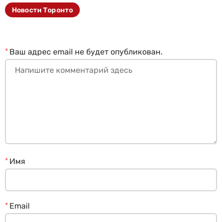
Новости Торонто
*
Ваш адрес email не будет опубликован.
*
Имя
*
Email