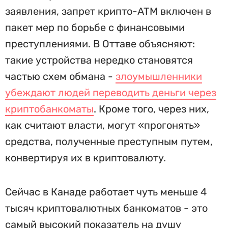
заявления, запрет крипто-ATM включен в
пакет мер по борьбе с финансовыми
преступлениями. В Оттаве объясняют:
такие устройства нередко становятся
частью схем обмана -
злоумышленники
убеждают людей переводить деньги через
криптобанкоматы
. Кроме того, через них,
как считают власти, могут «прогонять»
средства, полученные преступным путем,
конвертируя их в криптовалюту.
Сейчас в Канаде работает чуть меньше 4
тысяч криптовалютных банкоматов - это
самый высокий показатель на душу