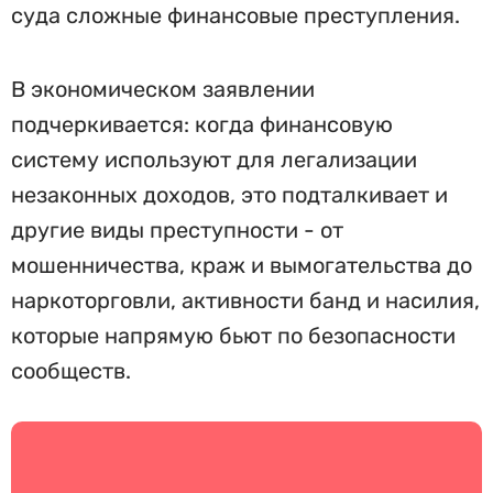
суда сложные финансовые преступления.
В экономическом заявлении
подчеркивается: когда финансовую
систему используют для легализации
незаконных доходов, это подталкивает и
другие виды преступности - от
мошенничества, краж и вымогательства до
наркоторговли, активности банд и насилия,
которые напрямую бьют по безопасности
сообществ.