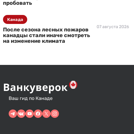
пробовать
Канада
07 августа 2026
После сезона лесных пожаров
канадцы стали иначе смотреть
на изменение климата
Ваш гид по Канаде