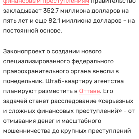
финансовым преступлениям
правительство
закладывает 352,7 миллиона долларов на
пять лет и еще 82,1 миллиона долларов - на
постоянной основе.
Законопроект о создании нового
специализированного федерального
правоохранительного органа внесли в
понедельник. Штаб-квартиру агентства
планируют разместить в
Оттаве
. Его
задачей станет расследование «серьезных
и сложных финансовых преступлений» - от
отмывания денег и масштабного
мошенничества до крупных преступлений