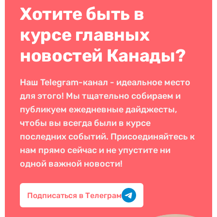
Хотите быть в
курсе главных
новостей Канады?
Наш Telegram-канал - идеальное место
для этого! Мы тщательно собираем и
публикуем ежедневные дайджесты,
чтобы вы всегда были в курсе
последних событий. Присоединяйтесь к
нам прямо сейчас и не упустите ни
одной важной новости!
Подписаться в Телеграм