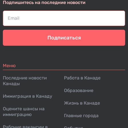
Подпишитесь на последние новости
Подписаться
Меню
Последние новости
Работа в Канаде
Канады
Образование
Иммиграция в Канаду
Жизнь в Канаде
Оцените шансы на
иммиграцию
Главные города
Рабочие вакансии в