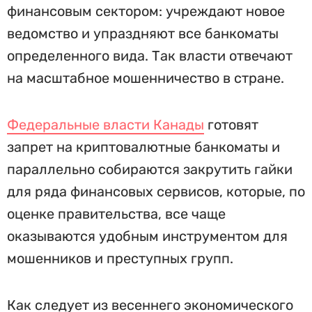
финансовым сектором: учреждают новое
ведомство и упраздняют все банкоматы
определенного вида. Так власти отвечают
на масштабное мошенничество в стране.
Федеральные власти Канады
готовят
запрет на криптовалютные банкоматы и
параллельно собираются закрутить гайки
для ряда финансовых сервисов, которые, по
оценке правительства, все чаще
оказываются удобным инструментом для
мошенников и преступных групп.
Как следует из весеннего экономического