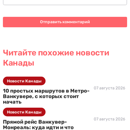
Читайте похожие новости
Канады
Новости Канады
07 августа 2026
10 простых маршрутов в Метро-
Ванкувере, с которых стоит
начать
Новости Канады
07 августа 2026
Прямой рейс Ванкувер-
Монреаль: куда идти и что