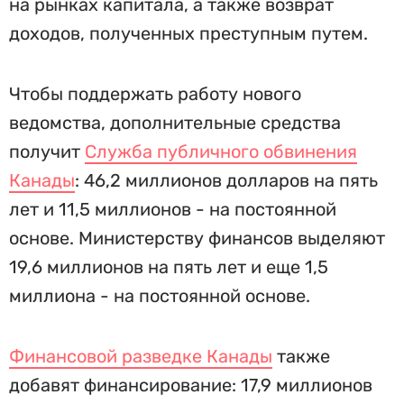
на рынках капитала, а также возврат
доходов, полученных преступным путем.
Чтобы поддержать работу нового
ведомства, дополнительные средства
получит
Служба публичного обвинения
Канады
: 46,2 миллионов долларов на пять
лет и 11,5 миллионов - на постоянной
основе. Министерству финансов выделяют
19,6 миллионов на пять лет и еще 1,5
миллиона - на постоянной основе.
Финансовой разведке Канады
также
добавят финансирование: 17,9 миллионов