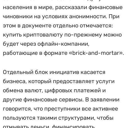
населения в мире, рассказали финансовые
чиновники на условиях анонимности. При
этом в документе отдельно отмечается:
купить криптовалюту по-прежнему можно
будет через офлайн-компании,
работающие в формате «brick-and-mortar».
Отдельный блок инициатив касается
бизнеса, который предоставляет услуги
обмена валют, цифровых платежей и
другие финансовые сервисы. В заявлении
говорится, что преступники все активнее
пользуются такими структурами, чтобы
отмывать деньги, финансировать