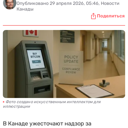
Опубликовано 29 апреля 2026, 05:46, Новости
Канады
Поделиться
Фото создано искусственным интеллектом для
иллюстрации
В Канаде ужесточают надзор за