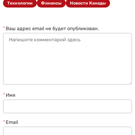
Технологии
Финансы
Новости Канады
*
Ваш адрес email не будет опубликован.
*
Имя
*
Email