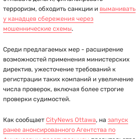
терроризм, обходить санкции и
выманивать
у канадцев сбережения через
мошеннические схемы
.
Среди предлагаемых мер - расширение
возможностей применения министерских
директив, ужесточение требований к
регистрации таких компаний и увеличение
числа проверок, включая более строгие
проверки судимостей.
Как сообщает
CityNews Ottawa
, на
запуск
ранее анонсированного Агентства по