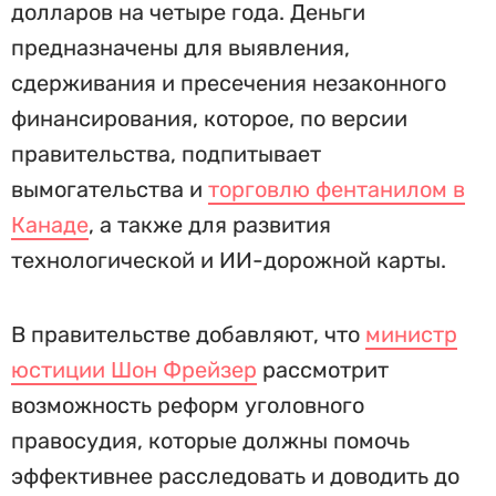
долларов на четыре года. Деньги
предназначены для выявления,
сдерживания и пресечения незаконного
финансирования, которое, по версии
правительства, подпитывает
вымогательства и
торговлю фентанилом в
Канаде
, а также для развития
технологической и ИИ-дорожной карты.
В правительстве добавляют, что
министр
юстиции Шон Фрейзер
рассмотрит
возможность реформ уголовного
правосудия, которые должны помочь
эффективнее расследовать и доводить до