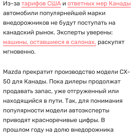
Из-за
тарифов США
и
ответных мер Канады
автомобили популярнейшей марки
внедорожников не будут поступать на
канадский рынок. Эксперты уверены:
машины, оставшиеся в салонах,
раскупят
мгновенно.
Mazda прекратит производство модели CX-
50 для Канады. Пока дилеры продолжат
продавать запас, уже отгруженный или
находящийся в пути. Так, для понимания
популярности модели автоэксперты
приводят красноречивые цифры. В
прошлом году на долю внедорожника