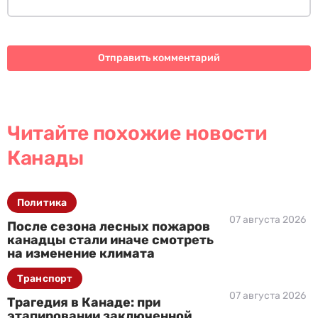
Читайте похожие новости
Канады
Политика
07 августа 2026
После сезона лесных пожаров
канадцы стали иначе смотреть
на изменение климата
Транспорт
07 августа 2026
Трагедия в Канаде: при
этапировании заключенной