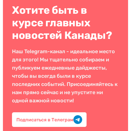
Хотите быть в
курсе главных
новостей Канады?
Наш Telegram-канал - идеальное место
для этого! Мы тщательно собираем и
публикуем ежедневные дайджесты,
чтобы вы всегда были в курсе
последних событий. Присоединяйтесь к
нам прямо сейчас и не упустите ни
одной важной новости!
Подписаться в Телеграм