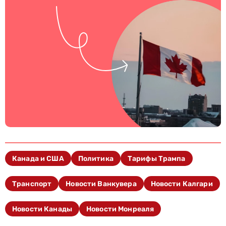
Канада и США
Политика
Тарифы Трампа
Транспорт
Новости Ванкувера
Новости Калгари
Новости Канады
Новости Монреаля