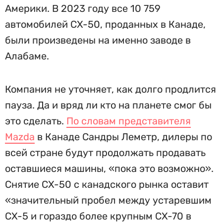
Америки. В 2023 году все 10 759
автомобилей CX-50, проданных в Канаде,
были произведены на именно заводе в
Алабаме.
Компания не уточняет, как долго продлится
пауза. Да и вряд ли кто на планете смог бы
это сделать.
По словам представителя
Mazda
в Канаде Сандры Леметр, дилеры по
всей стране будут продолжать продавать
оставшиеся машины, «пока это возможно».
Снятие CX-50 с канадского рынка оставит
«значительный пробел между устаревшим
CX-5 и гораздо более крупным CX-70 в