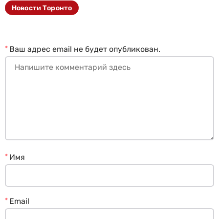
Новости Торонто
*
Ваш адрес email не будет опубликован.
*
Имя
*
Email