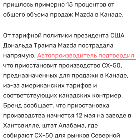
пришлось примерно 15 процентов от
общего объема продаж Mazda в Канаде.
От тарифной политики президента США
Дональда Трампа Mazda пострадала
напрямую.
Автопроизводитель подтвердил,
что приостановит производство CX-50,
предназначенных для продажи в Канаде,
из-за американских тарифов и
соответствующих канадских контрмер.
Бренд сообщает, что приостановка
производства начнется 12 мая на заводе в
Хантсвилле, штат Алабама, где
собирают CX-50 для рынков Северной