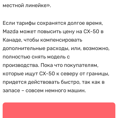
местной линейке».
Если тарифы сохранятся долгое время,
Mazda может повысить цену на CX-50 в
Канаде, чтобы компенсировать
дополнительные расходы, или, возможно,
полностью снять модель с
производства. Пока что покупателям,
которые ищут CX-50 к северу от границы,
придется действовать быстро, так как в
запасе – совсем немного машин.