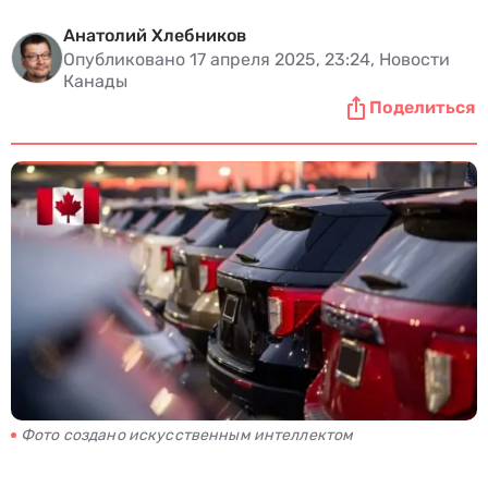
Анатолий Хлебников
Опубликовано 17 апреля 2025, 23:24, Новости
Канады
Поделиться
Фото создано искусственным интеллектом