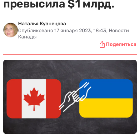
превысила $1 млрд.
Наталья Кузнецова
Опубликовано 17 января 2023, 18:43, Новости
Канады
Поделиться