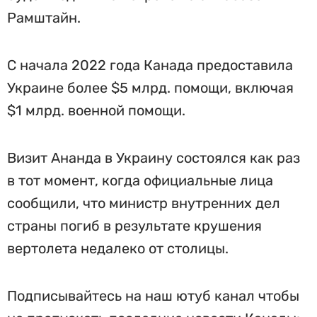
Рамштайн.
С начала 2022 года Канада предоставила
Украине более $5 млрд. помощи, включая
$1 млрд. военной помощи.
Визит Ананда в Украину состоялся как раз
в тот момент, когда официальные лица
сообщили, что министр внутренних дел
страны погиб в результате крушения
вертолета недалеко от столицы.
Подписывайтесь на наш ютуб канал чтобы