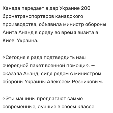
Канада передает в дар Украине 200
бронетранспортеров канадского
производства, объявила министр обороны
Анита Ананд в среду во время визита в
Киев, Украина.
«Сегодня я рада подтвердить наш
очередной пакет военной помощи», —
сказала Ананд, сидя рядом с министром
обороны Украины Алексеем Резниковым.
«Эти машины предлагают самые
современные, лучшие в своем классе