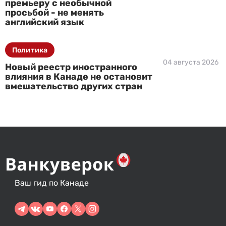
премьеру с необычной
просьбой - не менять
английский язык
Политика
04 августа 2026
Новый реестр иностранного
влияния в Канаде не остановит
вмешательство других стран
Ваш гид по Канаде