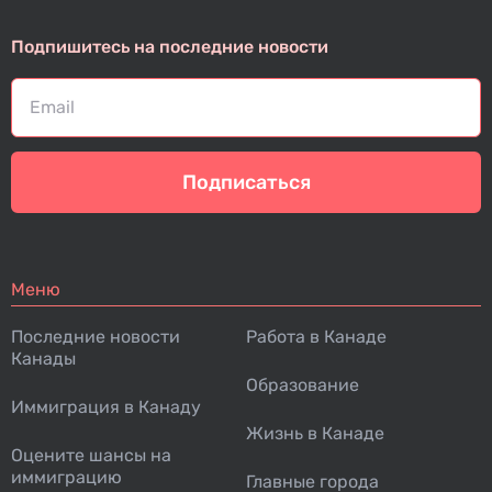
Подпишитесь на последние новости
Подписаться
Меню
Последние новости
Работа в Канаде
Канады
Образование
Иммиграция в Канаду
Жизнь в Канаде
Оцените шансы на
иммиграцию
Главные города