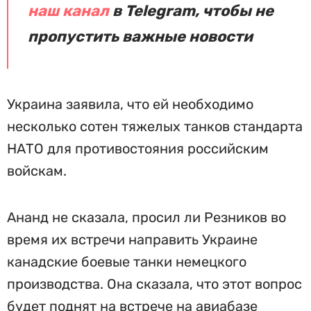
наш канал
в Telegram, чтобы не
пропустить важные новости
Украина заявила, что ей необходимо
несколько сотен тяжелых танков стандарта
НАТО для противостояния российским
войскам.
Ананд не сказала, просил ли Резников во
время их встречи направить Украине
канадские боевые танки немецкого
производства. Она сказала, что этот вопрос
будет поднят на встрече на авиабазе