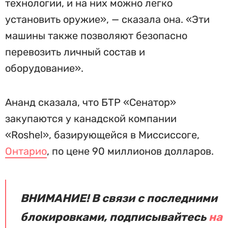
технологии, и на них можно легко
установить оружие», — сказала она. «Эти
машины также позволяют безопасно
перевозить личный состав и
оборудование».
Ананд сказала, что БТР «Сенатор»
закупаются у канадской компании
«Roshel», базирующейся в Миссиссоге,
Онтарио
, по цене 90 миллионов долларов.
ВНИМАНИЕ! В связи с последними
блокировками, подписывайтесь
на