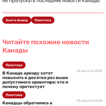
не пропускать последние новости Канады:
Анита Ананд
Политика
Читайте похожие новости
Канады
Политика
06 августа 2026
В Канаде аренду хотят
повысить в десятки раз выше
допустимого ориентира: кто и
почему протестует
Политика
04 августа 2026
Канадцы обратились к