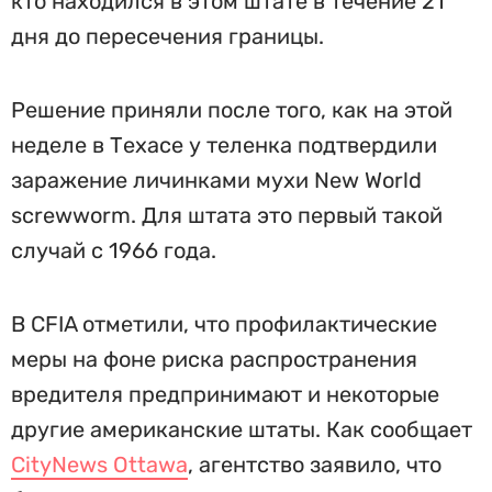
кто находился в этом штате в течение 21
дня до пересечения границы.
Решение приняли после того, как на этой
неделе в Техасе у теленка подтвердили
заражение личинками мухи New World
screwworm. Для штата это первый такой
случай с 1966 года.
В CFIA отметили, что профилактические
меры на фоне риска распространения
вредителя предпринимают и некоторые
другие американские штаты. Как сообщает
CityNews Ottawa
, агентство заявило, что