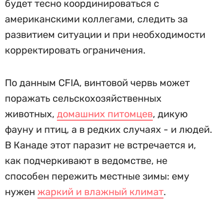
будет тесно координироваться с
американскими коллегами, следить за
развитием ситуации и при необходимости
корректировать ограничения.
По данным CFIA, винтовой червь может
поражать сельскохозяйственных
животных,
домашних питомцев
, дикую
фауну и птиц, а в редких случаях - и людей.
В Канаде этот паразит не встречается и,
как подчеркивают в ведомстве, не
способен пережить местные зимы: ему
нужен
жаркий и влажный климат
.