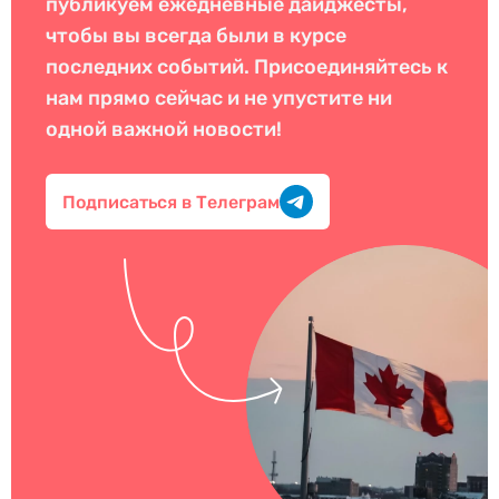
публикуем ежедневные дайджесты,
чтобы вы всегда были в курсе
последних событий. Присоединяйтесь к
нам прямо сейчас и не упустите ни
одной важной новости!
Подписаться в Телеграм