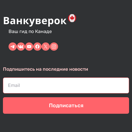
Ваш гид по Канаде
Подпишитесь на последние новости
Подписаться