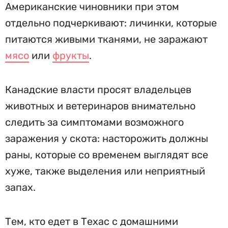
Американские чиновники при этом
отдельно подчеркивают: личинки, которые
питаются живыми тканями, не заражают
мясо
или
фрукты
.
Канадские власти просят владельцев
животных и ветеринаров внимательно
следить за симптомами возможного
заражения у скота: насторожить должны
раны, которые со временем выглядят все
хуже, также выделения или неприятный
запах.
Тем, кто едет в Техас с домашними