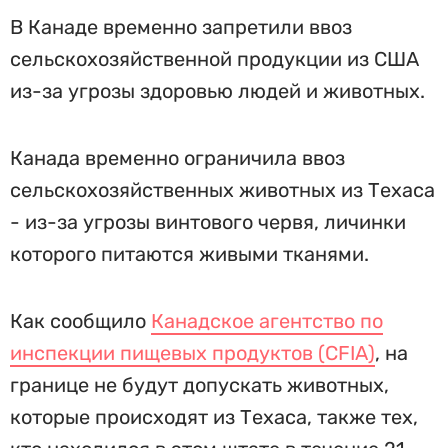
В Канаде временно запретили ввоз
сельскохозяйственной продукции из США
из-за угрозы здоровью людей и животных.
Канада временно ограничила ввоз
сельскохозяйственных животных из Техаса
- из-за угрозы винтового червя, личинки
которого питаются живыми тканями.
Как сообщило
Канадское агентство по
инспекции пищевых продуктов (CFIA)
, на
границе не будут допускать животных,
которые происходят из Техаса, также тех,