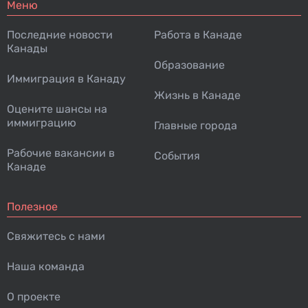
Меню
Последние новости
Работа в Канаде
Канады
Образование
Иммиграция в Канаду
Жизнь в Канаде
Оцените шансы на
иммиграцию
Главные города
Рабочие вакансии в
События
Канаде
Полезное
Свяжитесь с нами
Наша команда
О проекте