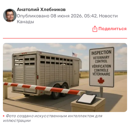
Анатолий Хлебников
Опубликовано 08 июня 2026, 05:42, Новости
Канады
Поделиться
Фото создано искусственным интеллектом для
иллюстрации