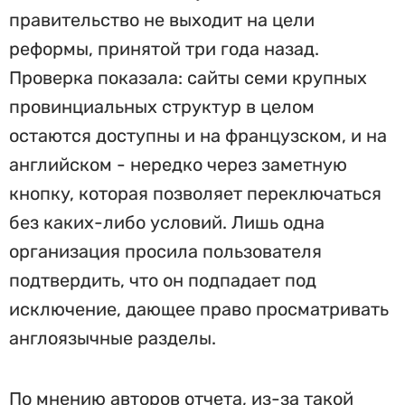
правительство не выходит на цели
реформы, принятой три года назад.
Проверка показала: сайты семи крупных
провинциальных структур в целом
остаются доступны и на французском, и на
английском - нередко через заметную
кнопку, которая позволяет переключаться
без каких-либо условий. Лишь одна
организация просила пользователя
подтвердить, что он подпадает под
исключение, дающее право просматривать
англоязычные разделы.
По мнению авторов отчета, из-за такой