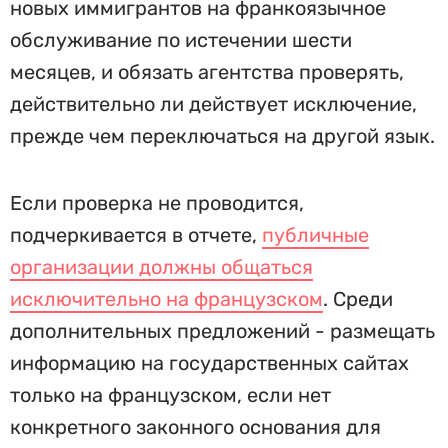
новых иммигрантов на франкоязычное
обслуживание по истечении шести
месяцев, и обязать агентства проверять,
действительно ли действует исключение,
прежде чем переключаться на другой язык.
Если проверка не проводится,
подчеркивается в отчете,
публичные
организации должны общаться
исключительно на французском
. Среди
дополнительных предложений - размещать
информацию на государственных сайтах
только на французском, если нет
конкретного законного основания для