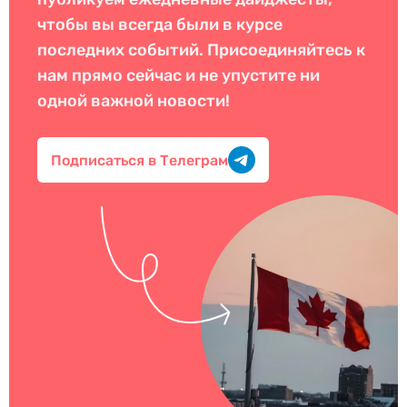
чтобы вы всегда были в курсе
последних событий. Присоединяйтесь к
нам прямо сейчас и не упустите ни
одной важной новости!
Подписаться в Телеграм