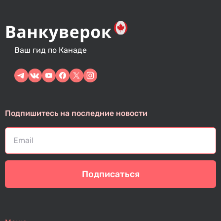
Ваш гид по Канаде
Подпишитесь на последние новости
Подписаться