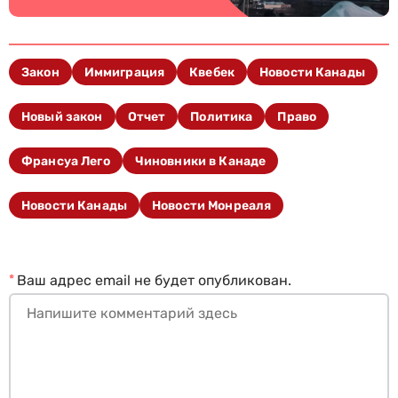
Закон
Иммиграция
Квебек
Новости Канады
Новый закон
Отчет
Политика
Право
Франсуа Лего
Чиновники в Канаде
Новости Канады
Новости Монреаля
*
Ваш адрес email не будет опубликован.