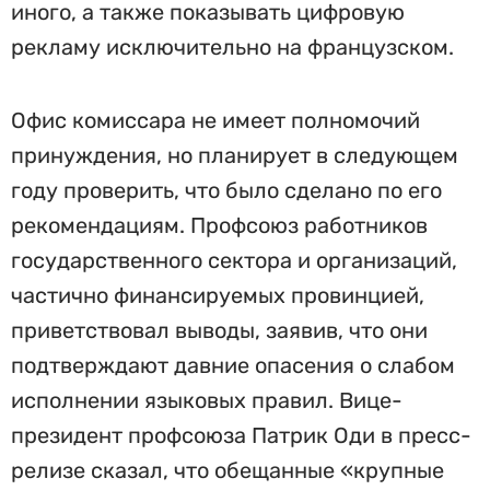
иного, а также показывать цифровую
рекламу исключительно на французском.
Офис комиссара не имеет полномочий
принуждения, но планирует в следующем
году проверить, что было сделано по его
рекомендациям. Профсоюз работников
государственного сектора и организаций,
частично финансируемых провинцией,
приветствовал выводы, заявив, что они
подтверждают давние опасения о слабом
исполнении языковых правил. Вице-
президент профсоюза Патрик Оди в пресс-
релизе сказал, что обещанные «крупные