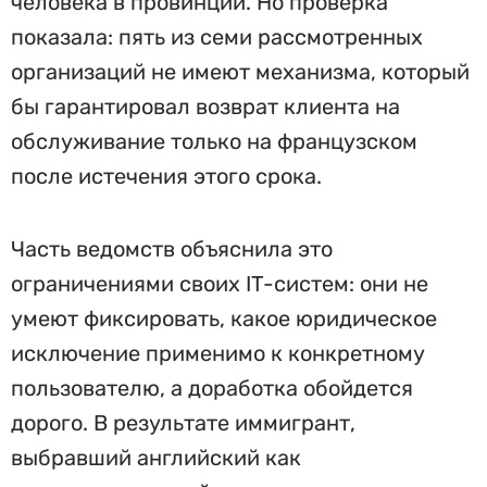
человека в провинции. Но проверка
показала: пять из семи рассмотренных
организаций не имеют механизма, который
бы гарантировал возврат клиента на
обслуживание только на французском
после истечения этого срока.
Часть ведомств объяснила это
ограничениями своих IT-систем: они не
умеют фиксировать, какое юридическое
исключение применимо к конкретному
пользователю, а доработка обойдется
дорого. В результате иммигрант,
выбравший английский как