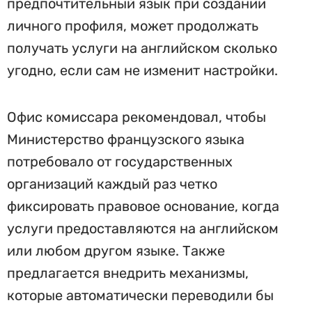
предпочтительный язык при создании
личного профиля, может продолжать
получать услуги на английском сколько
угодно, если сам не изменит настройки.
Офис комиссара рекомендовал, чтобы
Министерство французского языка
потребовало от государственных
организаций каждый раз четко
фиксировать правовое основание, когда
услуги предоставляются на английском
или любом другом языке. Также
предлагается внедрить механизмы,
которые автоматически переводили бы