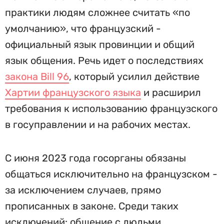
практики людям сложнее считать «по
умолчанию», что французский -
официальный язык провинции и общий
язык общения. Речь идет о последствиях
закона Bill 96
, который усилил действие
Хартии французского языка
и расширил
требования к использованию французского
в госуправлении и на рабочих местах.
С июня 2023 года госорганы обязаны
общаться исключительно на французском -
за исключением случаев, прямо
прописанных в законе. Среди таких
исключений: общение с людьми,