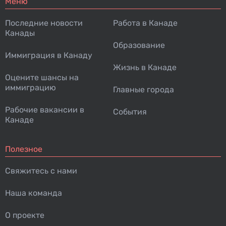
Меню
Последние новости
Работа в Канаде
Канады
Образование
Иммиграция в Канаду
Жизнь в Канаде
Оцените шансы на
иммиграцию
Главные города
Рабочие вакансии в
События
Канаде
Полезное
Свяжитесь с нами
Наша команда
О проекте