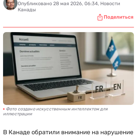
Опубликовано 28 мая 2026, 06:34, Новости
Канады
Поделиться
Фото создано искусственным интеллектом для
иллюстрации
В Канаде обратили внимание на нарушение