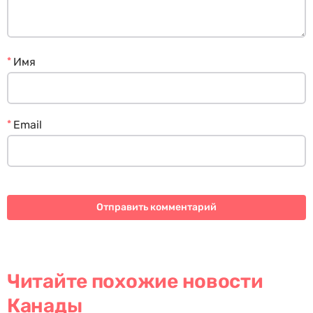
*
Имя
*
Email
Читайте похожие новости
Канады