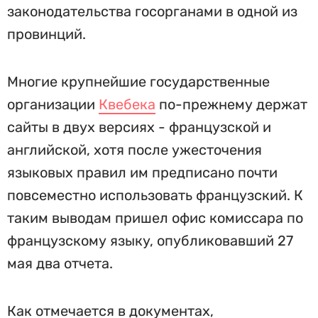
законодательства госорганами в одной из
провинций.
Многие крупнейшие государственные
организации
Квебека
по-прежнему держат
сайты в двух версиях - французской и
английской, хотя после ужесточения
языковых правил им предписано почти
повсеместно использовать французский. К
таким выводам пришел офис комиссара по
французскому языку, опубликовавший 27
мая два отчета.
Как отмечается в документах,