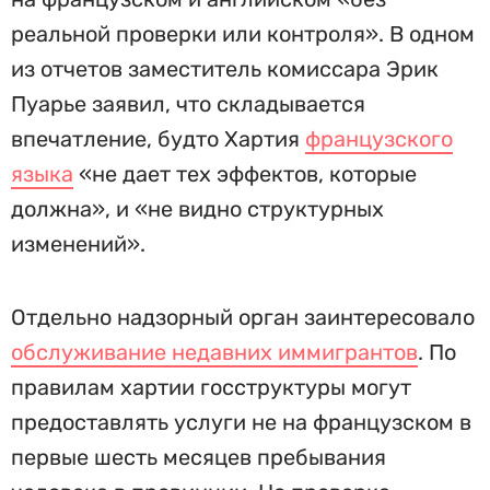
реальной проверки или контроля». В одном
из отчетов заместитель комиссара Эрик
Пуарье заявил, что складывается
впечатление, будто Хартия
французского
языка
«не дает тех эффектов, которые
должна», и «не видно структурных
изменений».
Отдельно надзорный орган заинтересовало
обслуживание недавних иммигрантов
. По
правилам хартии госструктуры могут
предоставлять услуги не на французском в
первые шесть месяцев пребывания