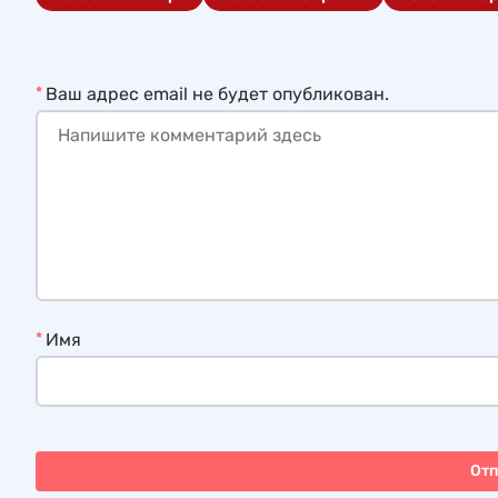
*
Ваш адрес email не будет опубликован.
*
Имя