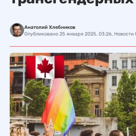
Анатолий Хлебников
Опубликовано 25 января 2025, 03:26, Новости