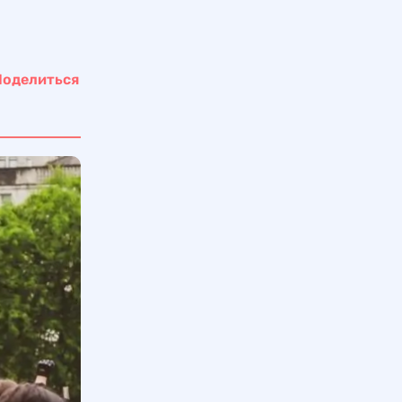
Поделиться