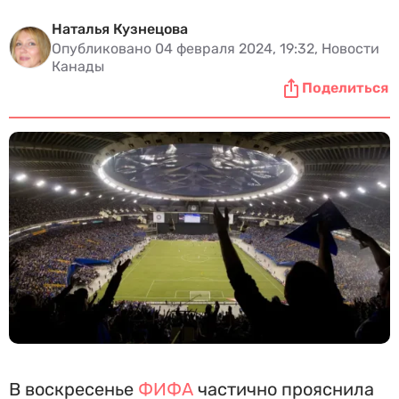
Наталья Кузнецова
Опубликовано 04 февраля 2024, 19:32, Новости
Канады
Поделиться
В воскресенье
ФИФА
частично прояснила