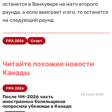
останется в Ванкувере на матч второго
раунда, а если выиграет и его, то останется
на следующий раунд.
FIFA 2026
Спорт
Читайте похожие новости
Канады
FIFA 2026
28 июля 2026
После ЧМ-2026 часть
иностранных болельщиков
попросила убежище в Канаде