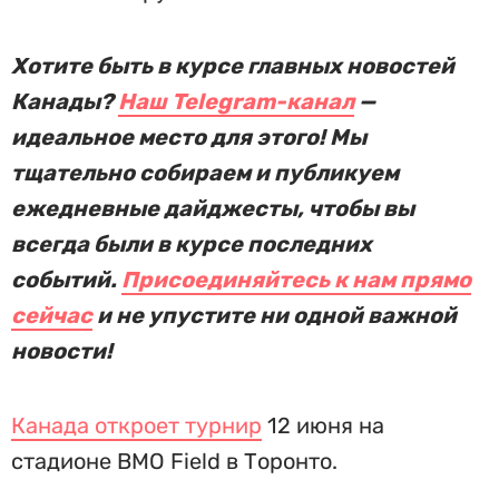
Хотите быть в курсе главных новостей
Канады?
Наш Telegram-канал
—
идеальное место для этого! Мы
тщательно собираем и публикуем
ежедневные дайджесты, чтобы вы
всегда были в курсе последних
событий.
Присоединяйтесь к нам прямо
сейчас
и не упустите ни одной важной
новости!
Канада откроет турнир
12 июня на
стадионе BMO Field в Торонто.