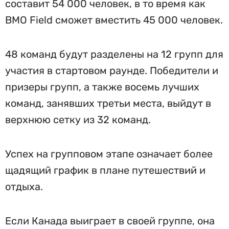
составит 54 000 человек, в то время как
BMO Field сможет вместить 45 000 человек.
48 команд будут разделены на 12 групп для
участия в стартовом раунде. Победители и
призеры групп, а также восемь лучших
команд, занявших третьи места, выйдут в
верхнюю сетку из 32 команд.
Успех на групповом этапе означает более
щадящий график в плане путешествий и
отдыха.
Если Канада выиграет в своей группе, она