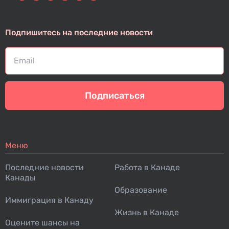
Подпишитесь на последние новости
Подписаться
Меню
Последние новости
Работа в Канаде
Канады
Образование
Иммиграция в Канаду
Жизнь в Канаде
Оцените шансы на