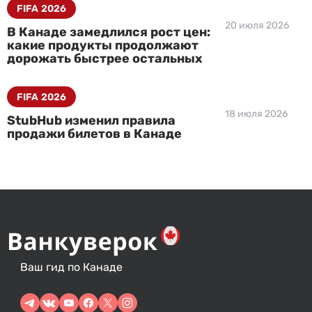
FIFA 2026
20 июля 2026
В Канаде замедлился рост цен:
какие продукты продолжают
дорожать быстрее остальных
FIFA 2026
18 июля 2026
StubHub изменил правила
продажи билетов в Канаде
Ваш гид по Канаде