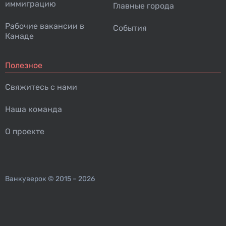
иммиграцию
Главные города
Рабочие вакансии в
События
Канаде
Полезное
Свяжитесь с нами
Наша команда
О проекте
Ванкуверок
© 2015 – 2026