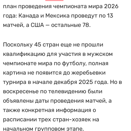
план проведения чемпионата мира 2026
года: Канада и Мексика проведут по 13
матчей, а США — остальные 78.
Поскольку 45 стран еще не прошли
квалификацию для участия в мужском
чемпионате мира по футболу, полная
картина не появится до жеребьевки
турнира в начале декабря 2025 года. Но в
воскресенье по телевидению были
объявлены даты проведения матчей, а
также конкретная информация о
расписании трех стран-хозяек на
начальном групповом этапе.