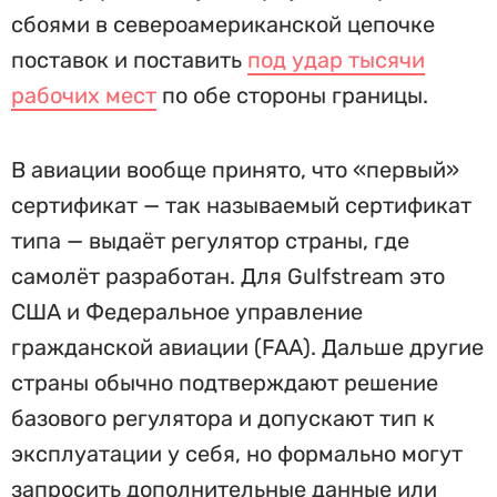
сбоями в североамериканской цепочке
поставок и поставить
под удар тысячи
рабочих мест
по обе стороны границы.
В авиации вообще принято, что «первый»
сертификат — так называемый сертификат
типа — выдаёт регулятор страны, где
самолёт разработан. Для Gulfstream это
США и Федеральное управление
гражданской авиации (FAA). Дальше другие
страны обычно подтверждают решение
базового регулятора и допускают тип к
эксплуатации у себя, но формально могут
запросить дополнительные данные или