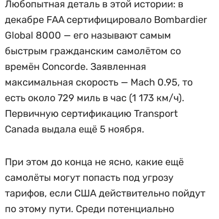
Любопытная деталь в этой истории: в
декабре FAA сертифицировало Bombardier
Global 8000 — его называют самым
быстрым гражданским самолётом со
времён Concorde. Заявленная
максимальная скорость — Mach 0.95, то
есть около 729 миль в час (1 173 км/ч).
Первичную сертификацию Transport
Canada выдала ещё 5 ноября.
При этом до конца не ясно, какие ещё
самолёты могут попасть под угрозу
тарифов, если США действительно пойдут
по этому пути. Среди потенциально