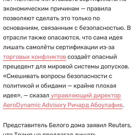
экономическим причинам — правила
позволяют сделать это только по
основаниям, связанным с безопасностью. В
отрасли также опасаются, что сама идея
лишать самолёты сертификации из‑за
торговых конфликтов
создаёт опасный
прецедент для мировой системы допусков.
«Смешивать вопросы безопасности с
политикой и обидами — крайне плохая
идея», — сказал
управляющий директор
AeroDynamic Advisory Ричард Абоулафия
.
Представитель Белого дома заявил Reuters,
что Трамп не предлагал лишать