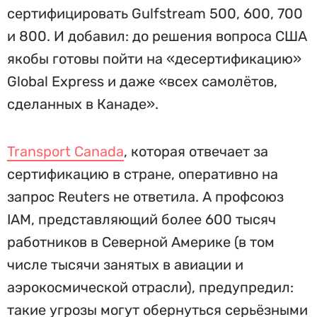
сертифицировать Gulfstream 500, 600, 700
и 800. И добавил: до решения вопроса США
якобы готовы пойти на «десертификацию»
Global Express и даже «всех самолётов,
сделанных в Канаде».
Transport Canada
, которая отвечает за
сертификацию в стране, оперативно на
запрос Reuters не ответила. А профсоюз
IAM, представляющий более 600 тысяч
работников в Северной Америке (в том
числе тысячи занятых в авиации и
аэрокосмической отрасли), предупредил:
такие угрозы могут обернуться серьёзными