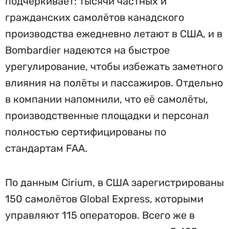
подчёркивает: тысячи частных и
гражданских самолётов канадского
производства ежедневно летают в США, и в
Bombardier надеются на быстрое
урегулирование, чтобы избежать заметного
влияния на полёты и пассажиров. Отдельно
в компании напомнили, что её самолёты,
производственные площадки и персонал
полностью сертифицированы по
стандартам FAA.
По данным Cirium, в США зарегистрированы
150 самолётов Global Express, которыми
управляют 115 операторов. Всего же в