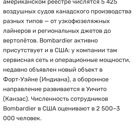
американском реестре числятся 5 425
воздушных судов канадского производства
разных типов — от узкофюзеляжных
лайнеров и региональных джетов до
вертолётов. Bombardier активно
присутствует и в США: у компании там
сервисная сеть и операционные мощности,
недавно объявлен новый объект в
Форт‑Уэйне (Индиана), а оборонное
направление развивается в Уичито
(Канзас). Численность сотрудников
Bombardier в США оценивают в 2 500–3
000 человек.