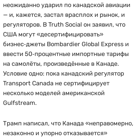
неожиданно ударил по канадской авиации
— и, кажется, застал врасплох и рынок, и
регуляторов. В Truth Social он заявил, что
США могут «десертифицировать»
бизнес‑джеты Bombardier Global Express и
ввести 50‑процентные импортные тарифы
на самолёты, произведённые в Канаде.
Условие одно: пока канадский регулятор
Transport Canada не сертифицирует
несколько моделей американской
Gulfstream.
Трамп написал, что Канада «неправомерно,
незаконно и упорно отказывается»