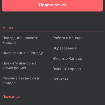
Подписаться
Меню
Последние новости
Работа в Канаде
Канады
Образование
Иммиграция в Канаду
Жизнь в Канаде
Оцените шансы на
иммиграцию
Главные города
Рабочие вакансии в
События
Канаде
Полезное