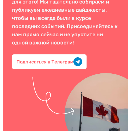
для этого! Мы тщательно собираем и
публикуем ежедневные дайджесты,
чтобы вы всегда были в курсе
последних событий. Присоединяйтесь к
нам прямо сейчас и не упустите ни
одной важной новости!
Подписаться в Телеграм