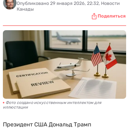
Опубликовано 29 января 2026, 22:32, Новости
Канады
Поделиться
Фото создано искусственным интеллектом для
иллюстации
Президент США Дональд Трамп