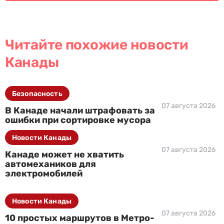
Читайте похожие новости
Канады
Безопасность
07 августа 2026
В Канаде начали штрафовать за
ошибки при сортировке мусора
Новости Канады
07 августа 2026
Канаде может не хватить
автомехаников для
электромобилей
Новости Канады
07 августа 2026
10 простых маршрутов в Метро-