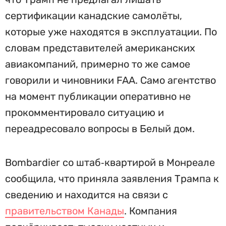
сертификации канадские самолёты,
которые уже находятся в эксплуатации. По
словам представителей американских
авиакомпаний, примерно то же самое
говорили и чиновники FAA. Само агентство
на момент публикации оперативно не
прокомментировало ситуацию и
переадресовало вопросы в Белый дом.
Bombardier со штаб‑квартирой в Монреале
сообщила, что приняла заявления Трампа к
сведению и находится на связи с
правительством Канады
. Компания