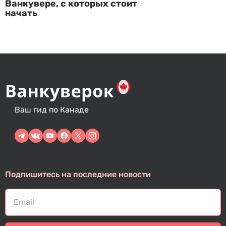
Ванкувере, с которых стоит
начать
Ваш гид по Канаде
Подпишитесь на последние новости