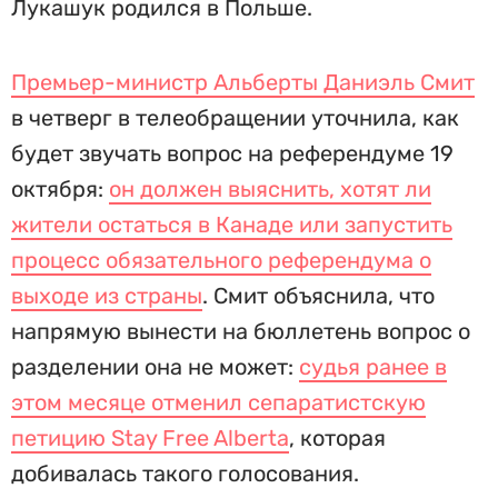
Лукашук родился в Польше.
Премьер-министр Альберты Даниэль Смит
в четверг в телеобращении уточнила, как
будет звучать вопрос на референдуме 19
октября:
он должен выяснить, хотят ли
жители остаться в Канаде или запустить
процесс обязательного референдума о
выходе из страны
. Смит объяснила, что
напрямую вынести на бюллетень вопрос о
разделении она не может:
судья ранее в
этом месяце отменил сепаратистскую
петицию Stay Free Alberta
, которая
добивалась такого голосования.