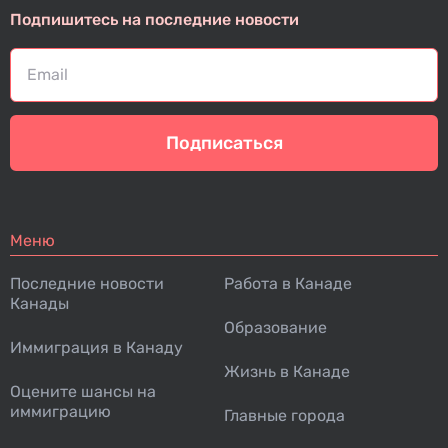
Подпишитесь на последние новости
Подписаться
Меню
Последние новости
Работа в Канаде
Канады
Образование
Иммиграция в Канаду
Жизнь в Канаде
Оцените шансы на
иммиграцию
Главные города