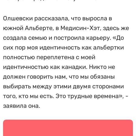
Олшевски рассказала, что выросла в
южной Альберте, в Медисин-Хэт, здесь же
создала семью и построила карьеру. «До
сих пор моя идентичность как альбертки
полностью переплетена с моей
идентичностью как канадки. Никто не
должен говорить нам, что мы обязаны
выбирать между этими двумя сторонами
того, кто мы есть. Это трудные времена», -
заявила она.