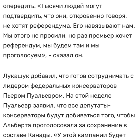
опередить. «Тысячи людей могут
подтвердить, что они, откровенно говоря,
не хотят референдума. Его навязывают нам.
Мы этого не просили, но раз премьер хочет
референдум, мы будем там и мы
проголосуем», - сказал он.
Лукашук добавил, что готов сотрудничать с
лидером федеральных консерваторов
Пьером Пуальевром. На этой неделе
Пуальевр заявил, что все депутаты-
консерваторы будут добиваться того, чтобы
Альберта проголосовала за сохранение в
составе Канады. «У этой кампании будет