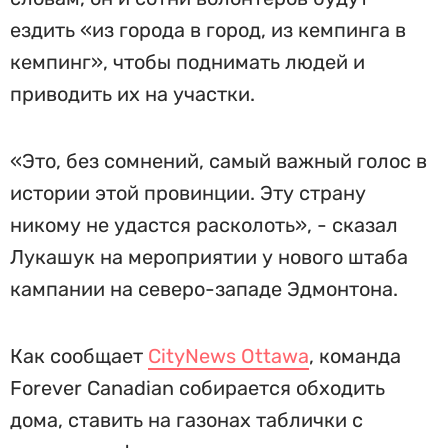
ездить «из города в город, из кемпинга в
кемпинг», чтобы поднимать людей и
приводить их на участки.
«Это, без сомнений, самый важный голос в
истории этой провинции. Эту страну
никому не удастся расколоть», - сказал
Лукашук на мероприятии у нового штаба
кампании на северо-западе Эдмонтона.
Как сообщает
CityNews Ottawa
, команда
Forever Canadian собирается обходить
дома, ставить на газонах таблички с