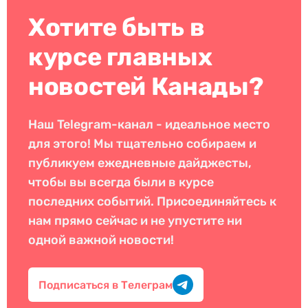
Хотите быть в
курсе главных
новостей Канады?
Наш Telegram-канал - идеальное место
для этого! Мы тщательно собираем и
публикуем ежедневные дайджесты,
чтобы вы всегда были в курсе
последних событий. Присоединяйтесь к
нам прямо сейчас и не упустите ни
одной важной новости!
Подписаться в Телеграм