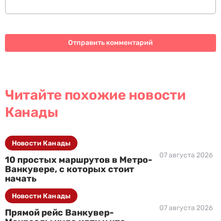
Читайте похожие новости
Канады
Новости Канады
07 августа 2026
10 простых маршрутов в Метро-
Ванкувере, с которых стоит
начать
Новости Канады
07 августа 2026
Прямой рейс Ванкувер-