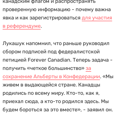
канадским флагом и распространять
проверенную информацию - почему важна
явка и как зарегистрироваться
для участия
в референдуме
.
Лукашук напомнил, что раньше руководил
сбором подписей под федералистской
петицией Forever Canadian. Теперь задача -
получить «четкое большинство»
за
сохранение Альберты в Конфедерации
. «Мы
живем в выдающейся стране. Канадцы
родились по всему миру. Кто-то, как я,
приехал сюда, а кто-то родился здесь. Мы
будем бороться за это вместе», - заявил он.