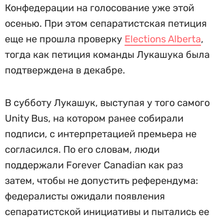
Конфедерации на голосование уже этой
осенью. При этом сепаратистская петиция
еще не прошла проверку
Elections Alberta
,
тогда как петиция команды Лукашука была
подтверждена в декабре.
В субботу Лукашук, выступая у того самого
Unity Bus, на котором ранее собирали
подписи, с интерпретацией премьера не
согласился. По его словам, люди
поддержали Forever Canadian как раз
затем, чтобы не допустить референдума:
федералисты ожидали появления
сепаратистской инициативы и пытались ее