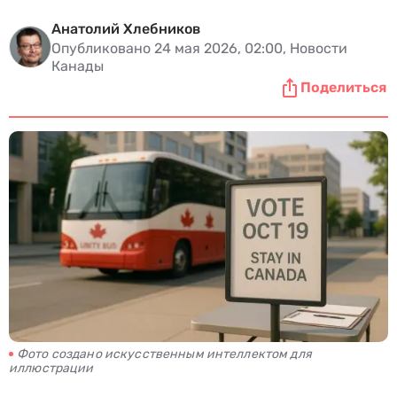
Анатолий Хлебников
Опубликовано 24 мая 2026, 02:00, Новости
Канады
Поделиться
Фото создано искусственным интеллектом для
иллюстрации