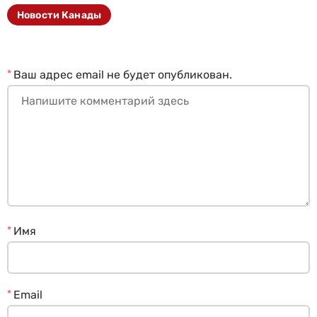
Новости Канады
*
Ваш адрес email не будет опубликован.
*
Имя
*
Email