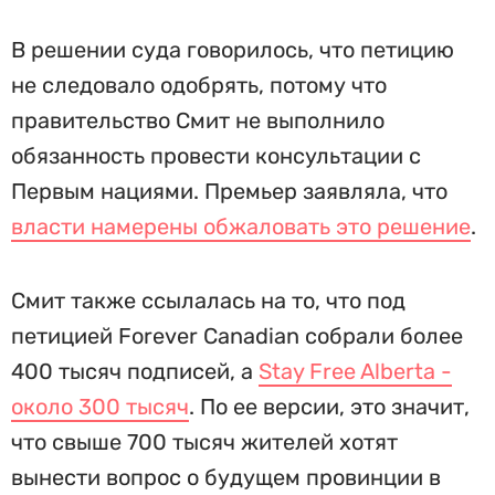
В решении суда говорилось, что петицию
не следовало одобрять, потому что
правительство Смит не выполнило
обязанность провести консультации с
Первым нациями. Премьер заявляла, что
власти намерены обжаловать это решение
.
Смит также ссылалась на то, что под
петицией Forever Canadian собрали более
400 тысяч подписей, а
Stay Free Alberta -
около 300 тысяч
. По ее версии, это значит,
что свыше 700 тысяч жителей хотят
вынести вопрос о будущем провинции в