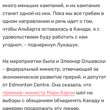
много меньших кампаний, и их кампания
станет одной из них. Пока мы все гребем в
одном направлении и речь идет о том,
чтобы Альберта оставалась в Канаде, я с
удовольствием буду работать с кем
угодно», - подчеркнул Лукашук.
На мероприятии была и Элеонор Олшевски
- федеральный министр, отвечающий за
экономическое развитие прерий, и депутат
от Edmonton Centre. Она сказала, что
премьер-министр Марк Карни
шел на
выборы с обещанием объединять Канаду и
намерен продолжать эту линию.