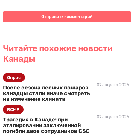
Читайте похожие новости
Канады
Опрос
07 августа 2026
После сезона лесных пожаров
канадцы стали иначе смотреть
на изменение климата
RCMP
07 августа 2026
Трагедия в Канаде: при
этапировании заключенной
погибли двое сотрудников CSC