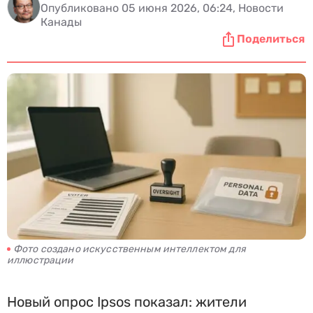
Опубликовано 05 июня 2026, 06:24, Новости
Канады
Поделиться
Фото создано искусственным интеллектом для
иллюстрации
Новый опрос Ipsos показал: жители