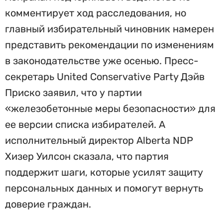
комментирует ход расследования, но
главный избирательный чиновник намерен
представить рекомендации по изменениям
в законодательстве уже осенью. Пресс-
секретарь United Conservative Party Дэйв
Приско заявил, что у партии
«железобетонные меры безопасности» для
ее версии списка избирателей. А
исполнительный директор Alberta NDP
Хизер Уилсон сказала, что партия
поддержит шаги, которые усилят защиту
персональных данных и помогут вернуть
доверие граждан.