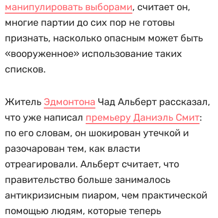
манипулировать выборами
, считает он,
многие партии до сих пор не готовы
признать, насколько опасным может быть
«вооруженное» использование таких
списков.
Житель
Эдмонтона
Чад Альберт рассказал,
что уже написал
премьеру Даниэль Смит
:
по его словам, он шокирован утечкой и
разочарован тем, как власти
отреагировали. Альберт считает, что
правительство больше занималось
антикризисным пиаром, чем практической
помощью людям, которые теперь