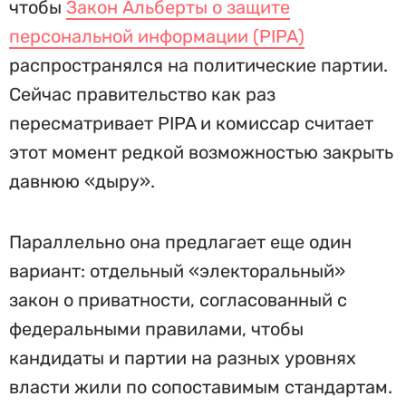
чтобы
Закон Альберты о защите
персональной информации (PIPA)
распространялся на политические партии.
Сейчас правительство как раз
пересматривает PIPA и комиссар считает
этот момент редкой возможностью закрыть
давнюю «дыру».
Параллельно она предлагает еще один
вариант: отдельный «электоральный»
закон о приватности, согласованный с
федеральными правилами, чтобы
кандидаты и партии на разных уровнях
власти жили по сопоставимым стандартам.