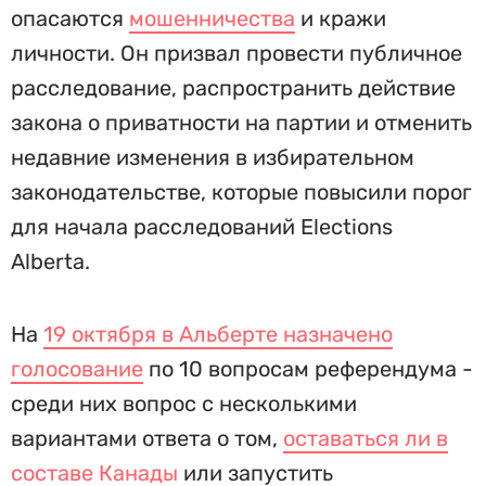
опасаются
мошенничества
и кражи
личности. Он призвал провести публичное
расследование, распространить действие
закона о приватности на партии и отменить
недавние изменения в избирательном
законодательстве, которые повысили порог
для начала расследований Elections
Alberta.
На
19 октября в Альберте назначено
голосование
по 10 вопросам референдума -
среди них вопрос с несколькими
вариантами ответа о том,
оставаться ли в
составе Канады
или запустить