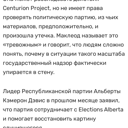
Centurion Project, но не имеет права
проверять политическую партию, из чьих
материалов, предположительно, и
произошла утечка. Маклеод называет это
«тревожным» и говорит, что людям сложно
понять, почему в ситуации такого масштаба
государственный надзор фактически
упирается в стену.
Лидер Республиканской партии Альберты
Кэмерон Дэвис в прошлом месяце заявил,
что партия сотрудничает с Elections Alberta
и помогает восстановить картину
случившегося.