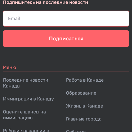
Подпишитесь на последние новости
Подписаться
Меню
Последние новости
Работа в Канаде
Канады
Образование
Иммиграция в Канаду
Жизнь в Канаде
Оцените шансы на
иммиграцию
Главные города
Рабочие вакансии в
События