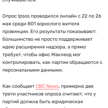
Опрос Ipsos проводился онлайн с 22 по 26
мая среди 801 взрослого жителя
провинции. Его результаты показывают:
большинство не просто поддерживает
идею расширения надзора, а прямо
требует, чтобы офис Маклеод мог
контролировать, как партии обращаются с
персональными данными.
Как сообщает
CBC News
, примерно две
трети участников опроса считают, что у
партий должна быть юридическая