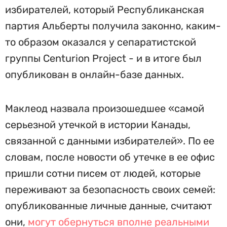
избирателей, который Республиканская
партия Альберты получила законно, каким-
то образом оказался у сепаратистской
группы Centurion Project - и в итоге был
опубликован в онлайн-базе данных.
Маклеод назвала произошедшее «самой
серьезной утечкой в истории Канады,
связанной с данными избирателей». По ее
словам, после новости об утечке в ее офис
пришли сотни писем от людей, которые
переживают за безопасность своих семей:
опубликованные личные данные, считают
они,
могут обернуться вполне реальными