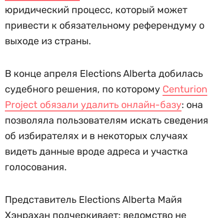
юридический процесс, который может
привести к обязательному референдуму о
выходе из страны.
В конце апреля Elections Alberta добилась
судебного решения, по которому
Centurion
Project обязали удалить онлайн-базу
: она
позволяла пользователям искать сведения
об избирателях и в некоторых случаях
видеть данные вроде адреса и участка
голосования.
Представитель Elections Alberta Майя
Хэнрахан подчеркивает: ведомство не