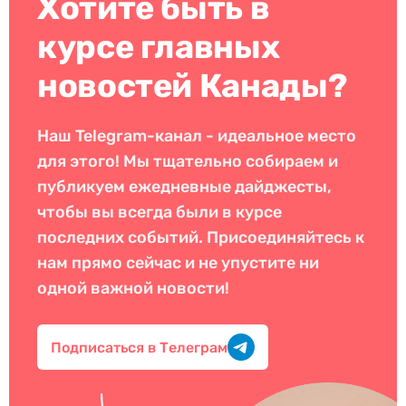
Хотите быть в
курсе главных
новостей Канады?
Наш Telegram-канал - идеальное место
для этого! Мы тщательно собираем и
публикуем ежедневные дайджесты,
чтобы вы всегда были в курсе
последних событий. Присоединяйтесь к
нам прямо сейчас и не упустите ни
одной важной новости!
Подписаться в Телеграм