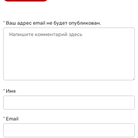
*
Ваш адрес email не будет опубликован.
*
Имя
*
Email