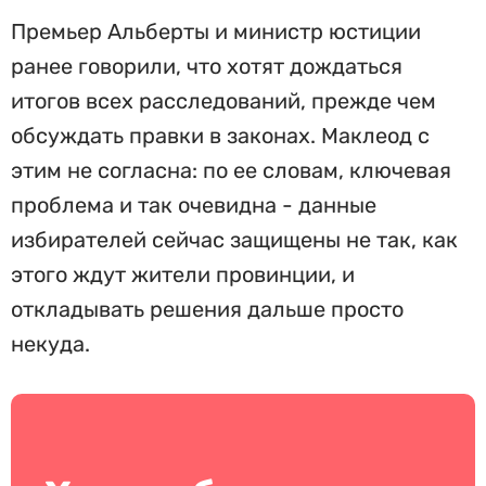
Премьер Альберты и министр юстиции
ранее говорили, что хотят дождаться
итогов всех расследований, прежде чем
обсуждать правки в законах. Маклеод с
этим не согласна: по ее словам, ключевая
проблема и так очевидна - данные
избирателей сейчас защищены не так, как
этого ждут жители провинции, и
откладывать решения дальше просто
некуда.