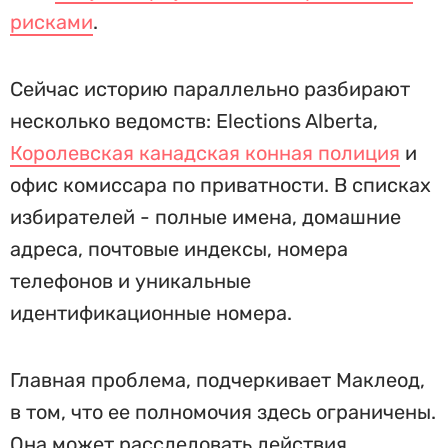
рисками
.
Сейчас историю параллельно разбирают
несколько ведомств: Elections Alberta,
Королевская канадская конная полиция
и
офис комиссара по приватности. В списках
избирателей - полные имена, домашние
адреса, почтовые индексы, номера
телефонов и уникальные
идентификационные номера.
Главная проблема, подчеркивает Маклеод,
в том, что ее полномочия здесь ограничены.
Она может расследовать действия