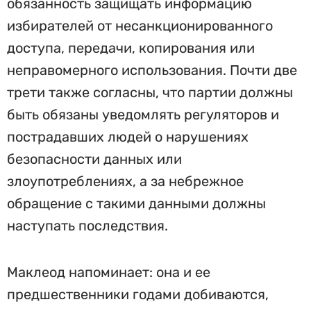
обязанность защищать информацию
избирателей от несанкционированного
доступа, передачи, копирования или
неправомерного использования. Почти две
трети также согласны, что партии должны
быть обязаны уведомлять регуляторов и
пострадавших людей о нарушениях
безопасности данных или
злоупотреблениях, а за небрежное
обращение с такими данными должны
наступать последствия.
Маклеод напоминает: она и ее
предшественники годами добиваются,