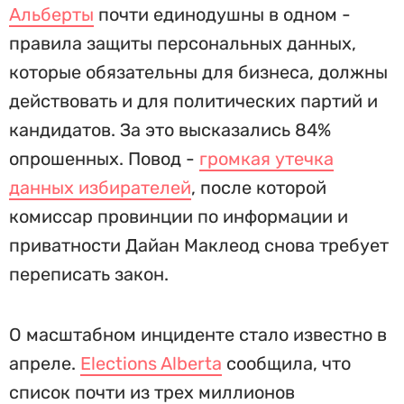
Альберты
почти единодушны в одном -
правила защиты персональных данных,
которые обязательны для бизнеса, должны
действовать и для политических партий и
кандидатов. За это высказались 84%
опрошенных. Повод -
громкая утечка
данных избирателей
, после которой
комиссар провинции по информации и
приватности Дайан Маклеод снова требует
переписать закон.
О масштабном инциденте стало известно в
апреле.
Elections Alberta
сообщила, что
список почти из трех миллионов