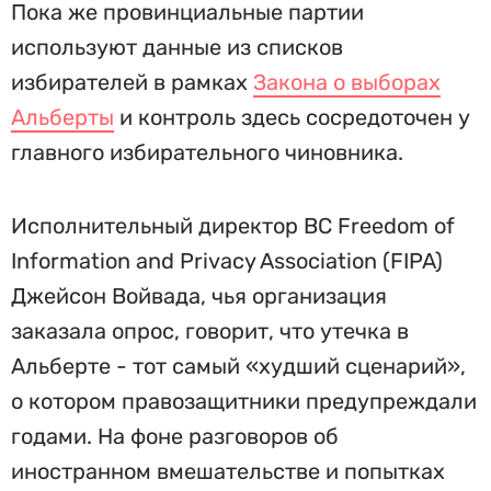
Пока же провинциальные партии
используют данные из списков
избирателей в рамках
Закона о выборах
Альберты
и контроль здесь сосредоточен у
главного избирательного чиновника.
Исполнительный директор BC Freedom of
Information and Privacy Association (FIPA)
Джейсон Войвада, чья организация
заказала опрос, говорит, что утечка в
Альберте - тот самый «худший сценарий»,
о котором правозащитники предупреждали
годами. На фоне разговоров об
иностранном вмешательстве и попытках