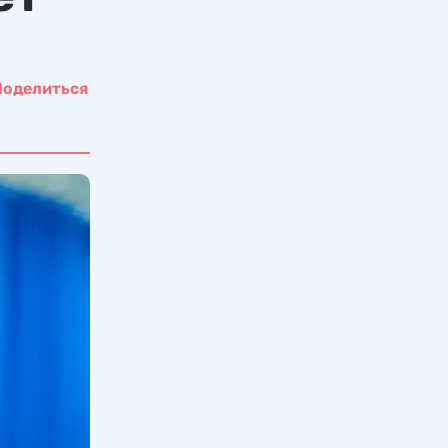
Поделиться