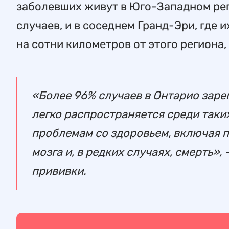
заболевших живут в Юго-Западном рег
случаев, и в соседнем Гранд-Эри, где 
на сотни километров от этого региона,
«Более 96% случаев в Онтарио зар
легко распространяется среди таки
проблемам со здоровьем, включая 
мозга и, в редких случаях, смерть», 
прививки.