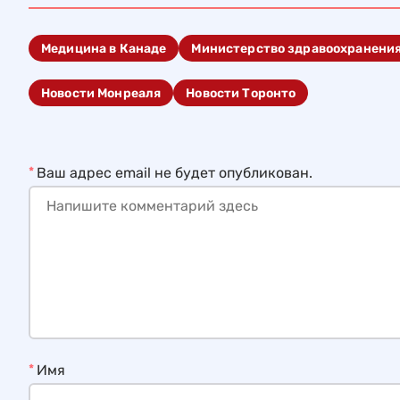
Медицина в Канаде
Министерство здравоохранени
Новости Монреаля
Новости Торонто
*
Ваш адрес email не будет опубликован.
*
Имя