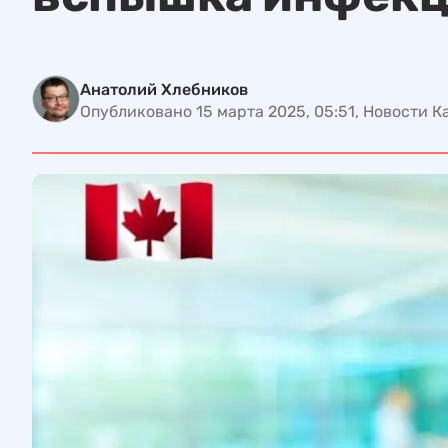
Анатолий Хлебников
Опубликовано 15 марта 2025, 05:51, Новости 