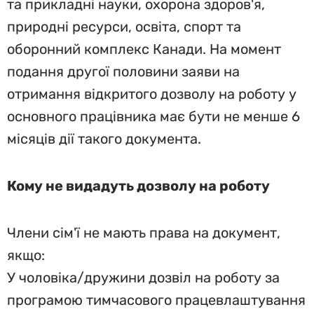
та прикладні науки, охорона здоров'я,
природні ресурси, освіта, спорт та
оборонний комплекс Канади. На момент
подання другої половини заяви на
отримання відкритого дозволу на роботу у
основного працівника має бути не менше 6
місяців дії такого документа.
Кому не видадуть дозволу на роботу
Члени сім'ї не мають права на документ,
якщо:
У чоловіка/дружини дозвіл на роботу за
програмою тимчасового працевлаштування