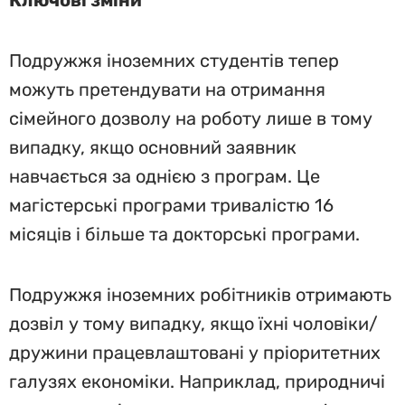
Ключові зміни
Подружжя іноземних студентів тепер
можуть претендувати на отримання
сімейного дозволу на роботу лише в тому
випадку, якщо основний заявник
навчається за однією з програм. Це
магістерські програми тривалістю 16
місяців і більше та докторські програми.
Подружжя іноземних робітників отримають
дозвіл у тому випадку, якщо їхні чоловіки/
дружини працевлаштовані у пріоритетних
галузях економіки. Наприклад, природничі