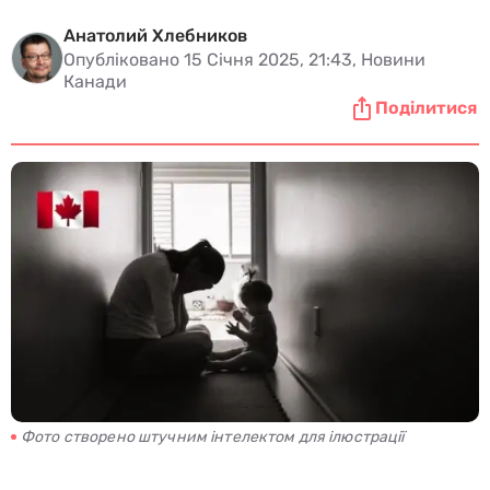
Анатолий Хлебников
Опубліковано 15 Січня 2025, 21:43, Новини
Канади
Поділитися
Фото створено штучним інтелектом для ілюстрації