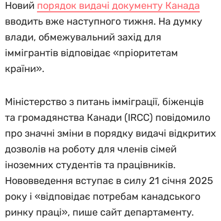
Новий
порядок видачі документу Канада
вводить вже наступного тижня. На думку
влади, обмежувальний захід для
іммігрантів відповідає «пріоритетам
країни».
Міністерство з питань імміграції, біженців
та громадянства Канади (IRCC) повідомило
про значні зміни в порядку видачі відкритих
дозволів на роботу для членів сімей
іноземних студентів та працівників.
Нововведення вступає в силу 21 січня 2025
року і «відповідає потребам канадського
ринку праці», пише сайт департаменту.