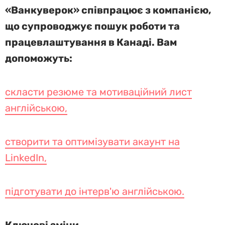
«Ванкуверок» співпрацює з компанією,
що супроводжує пошук роботи та
працевлаштування в Канаді. Вам
допоможуть:
скласти резюме та мотиваційний лист
англійською,
створити та оптимізувати акаунт на
LinkedIn,
підготувати до інтерв'ю англійською.