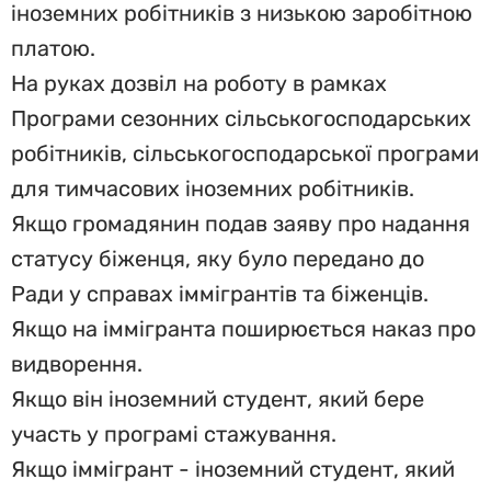
іноземних робітників з низькою заробітною
платою.
На руках дозвіл на роботу в рамках
Програми сезонних сільськогосподарських
робітників, сільськогосподарської програми
для тимчасових іноземних робітників.
Якщо громадянин подав заяву про надання
статусу біженця, яку було передано до
Ради у справах іммігрантів та біженців.
Якщо на іммігранта поширюється наказ про
видворення.
Якщо він іноземний студент, який бере
участь у програмі стажування.
Якщо іммігрант - іноземний студент, який