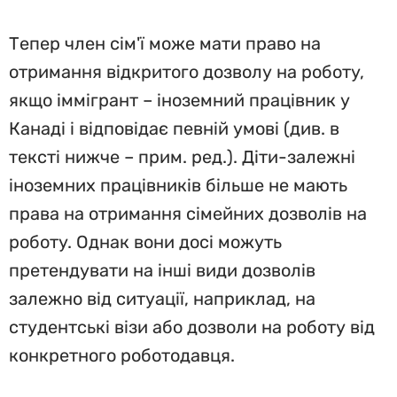
Тепер член сім'ї може мати право на
отримання відкритого дозволу на роботу,
якщо іммігрант – іноземний працівник у
Канаді і відповідає певній умові (див. в
тексті нижче – прим. ред.). Діти-залежні
іноземних працівників більше не мають
права на отримання сімейних дозволів на
роботу. Однак вони досі можуть
претендувати на інші види дозволів
залежно від ситуації, наприклад, на
студентські візи або дозволи на роботу від
конкретного роботодавця.