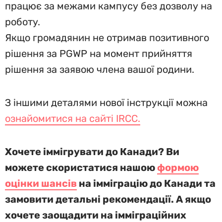
працює за межами кампусу без дозволу на
роботу.
Якщо громадянин не отримав позитивного
рішення за PGWP на момент прийняття
рішення за заявою члена вашої родини.
З іншими деталями нової інструкції можна
ознайомитися на сайті IRCC.
Хочете іммігрувати до Канади? Ви
можете скористатися нашою
формою
оцінки шансів
на імміграцію до Канади та
замовити детальні рекомендації. А якщо
хочете заощадити на імміграційних