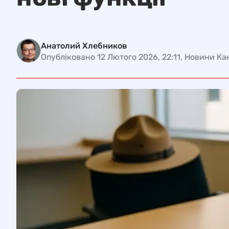
Анатолий Хлебников
Опубліковано 12 Лютого 2026, 22:11, Новини К