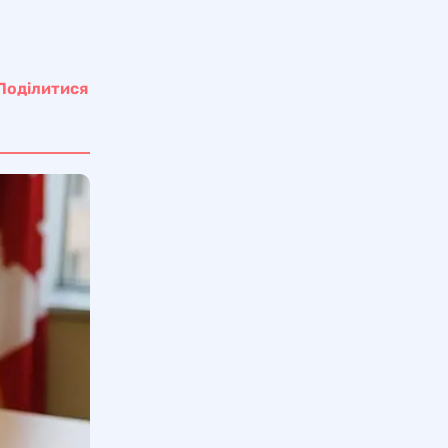
Поділитися