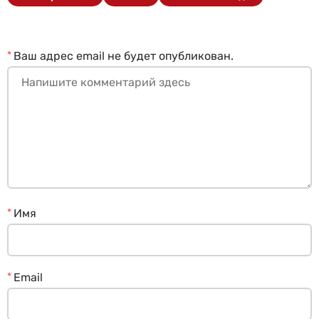
*
Ваш адрес email не будет опубликован.
*
Имя
*
Email