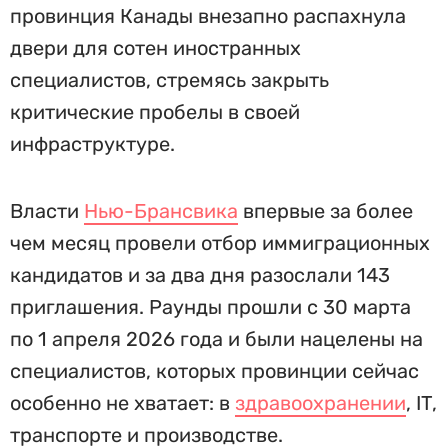
провинция Канады внезапно распахнула
двери для сотен иностранных
специалистов, стремясь закрыть
критические пробелы в своей
инфраструктуре.
Власти
Нью-Брансвика
впервые за более
чем месяц провели отбор иммиграционных
кандидатов и за два дня разослали 143
приглашения. Раунды прошли с 30 марта
по 1 апреля 2026 года и были нацелены на
специалистов, которых провинции сейчас
особенно не хватает: в
здравоохранении
, IT,
транспорте и производстве.