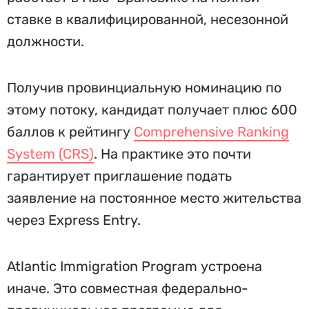
ставке в квалифицированной, несезонной
должности.
Получив провинциальную номинацию по
этому потоку, кандидат получает плюс 600
баллов к рейтингу
Comprehensive Ranking
System (CRS)
. На практике это почти
гарантирует приглашение подать
заявление на постоянное место жительства
через Express Entry.
Atlantic Immigration Program устроена
иначе. Это совместная федерально-