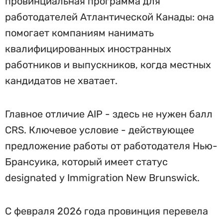
провинциальная программа для
работодателей Атлантической Канады: она
помогает компаниям нанимать
квалифицированных иностранных
работников и выпускников, когда местных
кандидатов не хватает.
Главное отличие AIP - здесь не нужен балл
CRS. Ключевое условие - действующее
предложение работы от работодателя Нью-
Брансуика, который имеет статус
designated у Immigration New Brunswick.
С февраля 2026 года провинция перевела