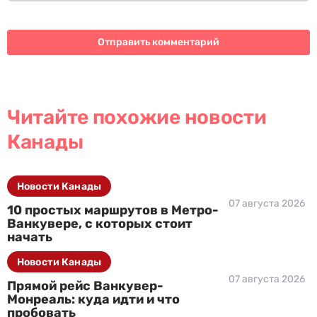
Читайте похожие новости
Канады
Новости Канады
07 августа 2026
10 простых маршрутов в Метро-
Ванкувере, с которых стоит
начать
Новости Канады
07 августа 2026
Прямой рейс Ванкувер-
Монреаль: куда идти и что
пробовать