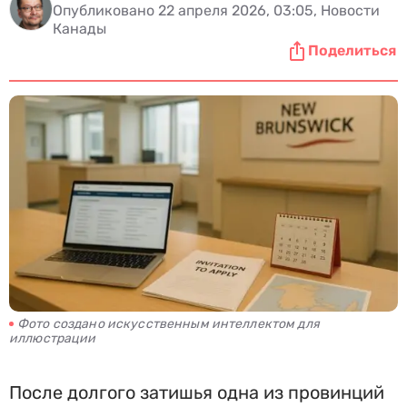
Опубликовано 22 апреля 2026, 03:05, Новости
Канады
Поделиться
Фото создано искусственным интеллектом для
иллюстрации
После долгого затишья одна из провинций