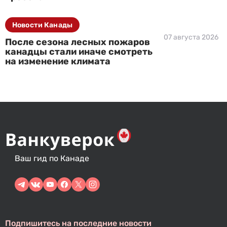
Новости Канады
07 августа 2026
После сезона лесных пожаров
канадцы стали иначе смотреть
на изменение климата
Ваш гид по Канаде
Подпишитесь на последние новости