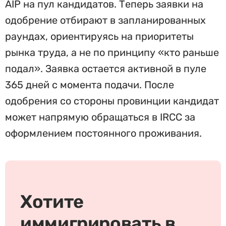
AIP на пул кандидатов. Теперь заявки на
одобрение отбирают в запланированных
раундах, ориентируясь на приоритеты
рынка труда, а не по принципу «кто раньше
подал». Заявка остается активной в пуле
365 дней с момента подачи. После
одобрения со стороны провинции кандидат
может напрямую обращаться в IRCC за
оформлением постоянного проживания.
Хотите
иммигрировать в