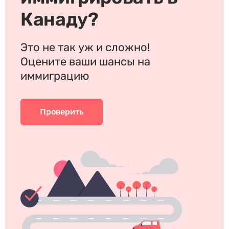
Канаду?
Это не так уж и сложно!
Оцените ваши шансы на
иммиграцию
Проверить