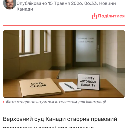
Опубліковано 15 Травня 2026, 06:33, Новини
Канади
Поділитися
Фото створено штучним інтелектом для ілюстрації
Верховний суд Канади створив правовий