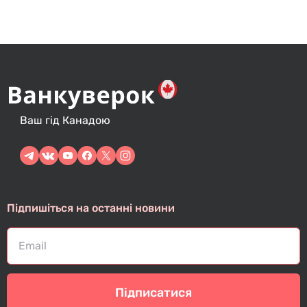
Ваш гід Канадою
Підпишіться на останні новини
Підписатися