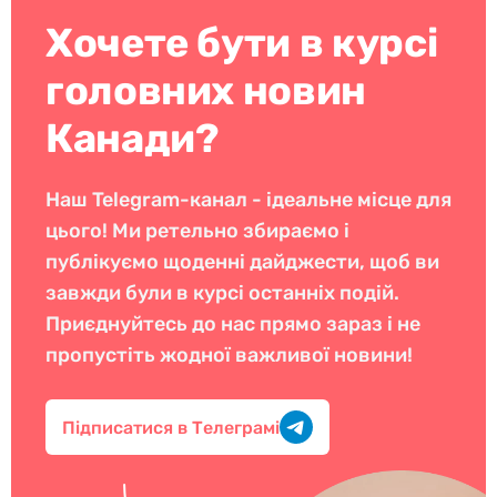
Хочете бути в курсі
головних новин
Канади?
Наш Telegram-канал - ідеальне місце для
цього! Ми ретельно збираємо і
публікуємо щоденні дайджести, щоб ви
завжди були в курсі останніх подій.
Приєднуйтесь до нас прямо зараз і не
пропустіть жодної важливої новини!
Підписатися в Телеграмі