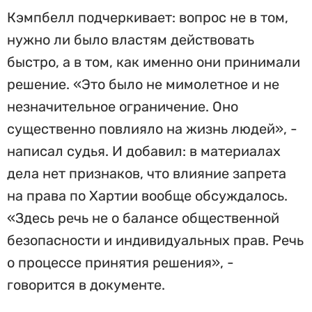
Кэмпбелл подчеркивает: вопрос не в том,
нужно ли было властям действовать
быстро, а в том, как именно они принимали
решение. «Это было не мимолетное и не
незначительное ограничение. Оно
существенно повлияло на жизнь людей», -
написал судья. И добавил: в материалах
дела нет признаков, что влияние запрета
на права по Хартии вообще обсуждалось.
«Здесь речь не о балансе общественной
безопасности и индивидуальных прав. Речь
о процессе принятия решения», -
говорится в документе.