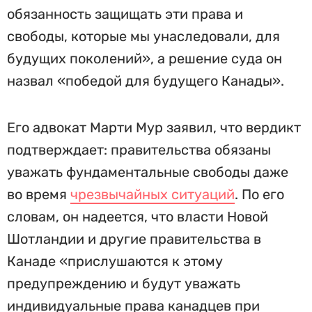
обязанность защищать эти права и
свободы, которые мы унаследовали, для
будущих поколений», а решение суда он
назвал «победой для будущего Канады».
Его адвокат Марти Мур заявил, что вердикт
подтверждает: правительства обязаны
уважать фундаментальные свободы даже
во время
чрезвычайных ситуаций
. По его
словам, он надеется, что власти Новой
Шотландии и другие правительства в
Канаде «прислушаются к этому
предупреждению и будут уважать
индивидуальные права канадцев при