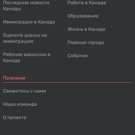
Последние новости
Работа в Канаде
Канады
Образование
Иммиграция в Канаду
Жизнь в Канаде
Оцените шансы на
иммиграцию
Главные города
Рабочие вакансии в
События
Канаде
Полезное
Свяжитесь с нами
Наша команда
О проекте