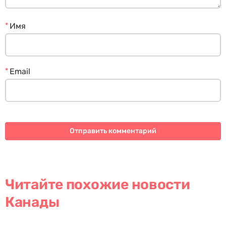
*
Имя
*
Email
Читайте похожие новости
Канады