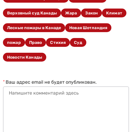
Верховный суд Канады
Жара
Закон
Климат
Лесные пожары в Канаде
Новая Шотландия
пожар
Право
Стихия
Суд
Новости Канады
*
Ваш адрес email не будет опубликован.