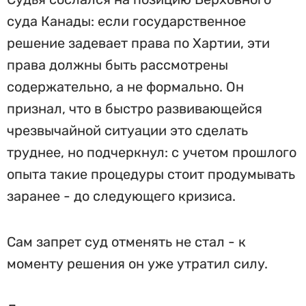
суда Канады: если государственное
решение задевает права по Хартии, эти
права должны быть рассмотрены
содержательно, а не формально. Он
признал, что в быстро развивающейся
чрезвычайной ситуации это сделать
труднее, но подчеркнул: с учетом прошлого
опыта такие процедуры стоит продумывать
заранее - до следующего кризиса.
Сам запрет суд отменять не стал - к
моменту решения он уже утратил силу.