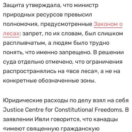
Защита утверждала, что министр
природных ресурсов превысил
полномочия, предусмотренные
Законом о
лесах
: запрет, по их словам, был слишком
расплывчатым, а людям было трудно
понять, что именно запрещено. В решении
суда отдельно отмечено, что ограничения
распространялись на «все леса», а не на
конкретные обозначенные зоны.
Юридические расходы по делу взял на себя
Justice Centre for Constitutional Freedoms. В
заявлении Ивли говорится, что канадцы
«имеют священную гражданскую