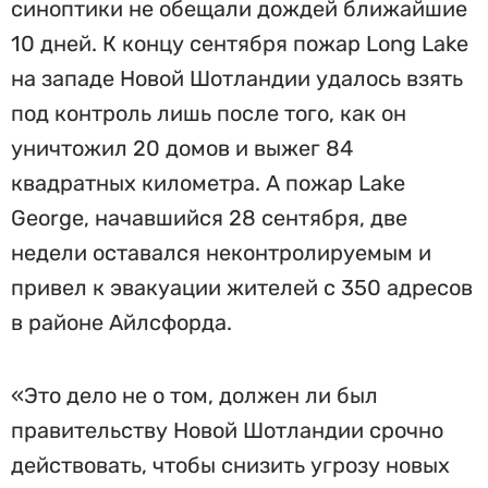
синоптики не обещали дождей ближайшие
10 дней. К концу сентября пожар Long Lake
на западе Новой Шотландии удалось взять
под контроль лишь после того, как он
уничтожил 20 домов и выжег 84
квадратных километра. А пожар Lake
George, начавшийся 28 сентября, две
недели оставался неконтролируемым и
привел к эвакуации жителей с 350 адресов
в районе Айлсфорда.
«Это дело не о том, должен ли был
правительству Новой Шотландии срочно
действовать, чтобы снизить угрозу новых