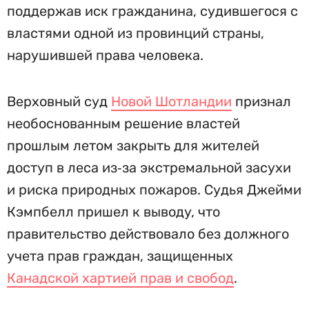
поддержав иск гражданина, судившегося с
властями одной из провинций страны,
нарушившей права человека.
Верховный суд
Новой Шотландии
признал
необоснованным решение властей
прошлым летом закрыть для жителей
доступ в леса из‑за экстремальной засухи
и риска природных пожаров. Судья Джейми
Кэмпбелл пришел к выводу, что
правительство действовало без должного
учета прав граждан, защищенных
Канадской хартией прав и свобод
.