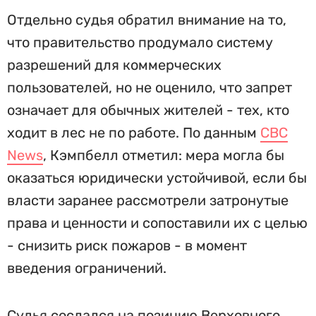
Отдельно судья обратил внимание на то,
что правительство продумало систему
разрешений для коммерческих
пользователей, но не оценило, что запрет
означает для обычных жителей - тех, кто
ходит в лес не по работе. По данным
CBC
News
, Кэмпбелл отметил: мера могла бы
оказаться юридически устойчивой, если бы
власти заранее рассмотрели затронутые
права и ценности и сопоставили их с целью
- снизить риск пожаров - в момент
введения ограничений.
Судья сослался на позицию Верховного