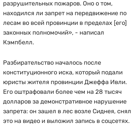
разрушительных пожаров. Оно о том,
находился ли запрет на передвижение по
лесам во всей провинции в пределах [его]
законных полномочий», - написал
Кэмпбелл.
Разбирательство началось после
конституционного иска, который подали
юристы жителя провинции Джеффа Ивли.
Его оштрафовали более чем на 28 тысяч
долларов за демонстративное нарушение
запрета: он зашел в лес возле Сиднея, снял
это на видео и выложил запись в соцсетях.