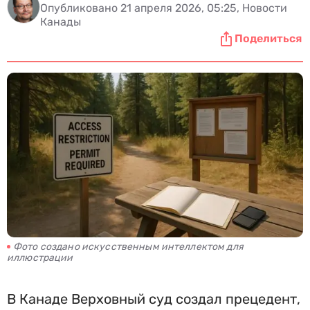
Опубликовано 21 апреля 2026, 05:25, Новости
Канады
Поделиться
Фото создано искусственным интеллектом для
иллюстрации
В Канаде Верховный суд создал прецедент,