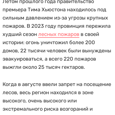
Летом прошлого года правительство
премьера Тима Хьюстона находилось под
сильным давлением из‑за угрозы крупных
пожаров. В 2023 году провинция пережила
худший сезон
лесных пожаров
в своей
истории: огонь уничтожил более 200
домов, 22 тысячи человек были вынуждены
эвакуироваться, а всего 220 пожаров
выжгли около 25 тысяч гектаров.
Когда в августе ввели запрет на посещение
лесов, весь регион находился в зоне
высокого, очень высокого или
экстремального риска возгораний и