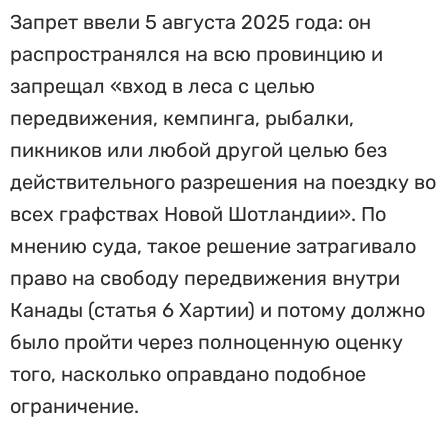
Запрет ввели 5 августа 2025 года: он
распространялся на всю провинцию и
запрещал «вход в леса с целью
передвижения, кемпинга, рыбалки,
пикников или любой другой целью без
действительного разрешения на поездку во
всех графствах Новой Шотландии». По
мнению суда, такое решение затрагивало
право на свободу передвижения внутри
Канады (статья 6 Хартии) и потому должно
было пройти через полноценную оценку
того, насколько оправдано подобное
ограничение.