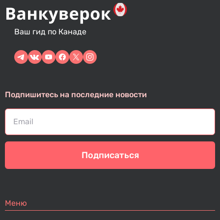
Ваш гид по Канаде
Подпишитесь на последние новости
Подписаться
Меню