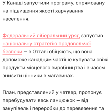
У Канаді запустили програму, спрямовану
на підвищення якості харчування
населення.
Федеральний ліберальний уряд
запустив
національну стратегію продовольчої
безпеки
— в Оттаві обіцяють, що вона
допоможе канадцям частіше купувати свіжі
продукти місцевого виробництва і з часом
знизити цінники в магазинах.
План, представлений у четвер, пропонує
перебудувати весь ланцюжок — від
закупівель і переробки до перевезення та