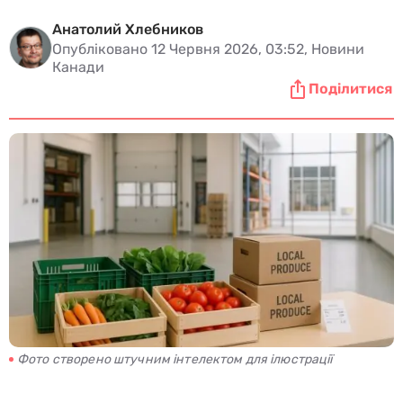
Анатолий Хлебников
Опубліковано 12 Червня 2026, 03:52, Новини
Канади
Поділитися
Фото створено штучним інтелектом для ілюстрації