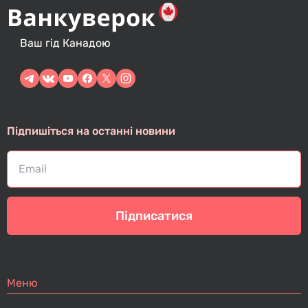
Ваш гід Канадою
Підпишіться на останні новини
Підписатися
Меню