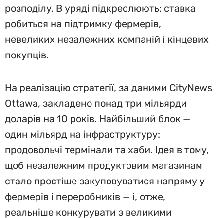
розподілу. В уряді підкреслюють: ставка
робиться на підтримку фермерів,
невеликих незалежних компаній і кінцевих
покупців.
На реалізацію стратегії, за даними CityNews
Ottawa, закладено понад три мільярди
доларів на 10 років. Найбільший блок —
один мільярд на інфраструктуру:
продовольчі термінали та хаби. Ідея в тому,
щоб незалежним продуктовим магазинам
стало простіше закуповуватися напряму у
фермерів і переробників — і, отже,
реальніше конкурувати з великими